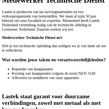
Lastek is producent van las toevoegmaterialen en een
verkooporganisatie van lastoestellen. We staan al ruim 50 jaar
bekend om onze kwaliteit en expertise. Momenteel heeft Lastek
Nederland versterking nodig van de technische afdeling in
Lexmond, Nederland. Daarom zoeken wij een
Mederwerker Technische Dienst m/v
Heb je een technische opleiding dan nodigen we je van harte uit om
te solliciteren.
Wat worden jouw taken en verantwoordelijkheden?
Reparatie van lasapparaten
Keuring van lasapparaten volgens de norm NEN 3140
Afleveren en installeren van onze apparaten
Lastek staat garant voor duurzame
verbindingen, zowel met metaal als met